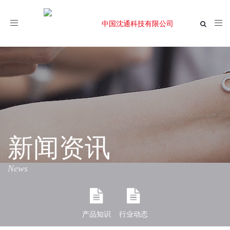
Toggle
navigation
新闻资讯
News
产品知识
行业动态