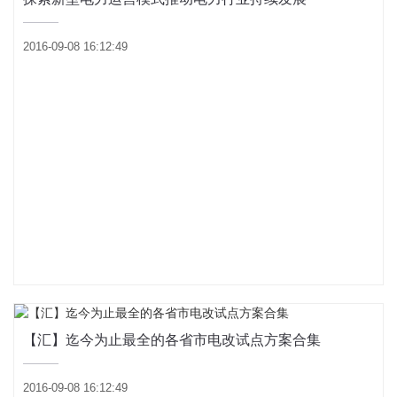
2016-09-08 16:12:49
【汇】迄今为止最全的各省市电改试点方案合集
2016-09-08 16:12:49