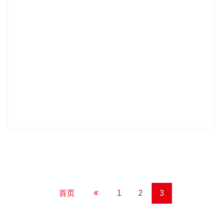
首页
1
2
3