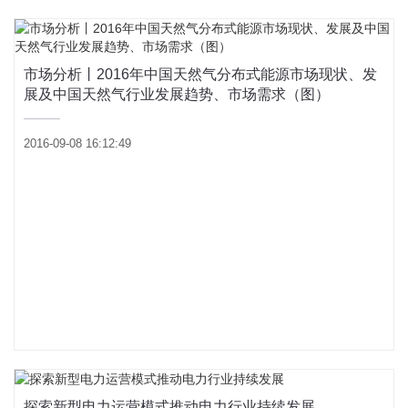
市场分析丨2016年中国天然气分布式能源市场现状、发
展及中国天然气行业发展趋势、市场需求（图）
2016-09-08 16:12:49
探索新型电力运营模式推动电力行业持续发展