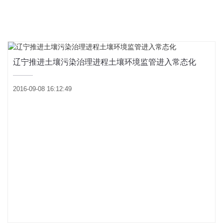
辽宁推进土壤污染治理进程土壤环境监管进入常态化
2016-09-08 16:12:49