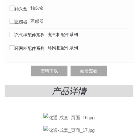
触头盒
互感器
充气柜配件系列
环网柜配件系列
资料下载
画册查看
产品详情