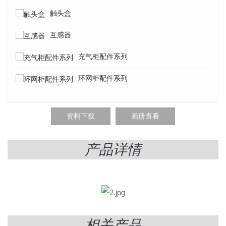
触头盒
互感器
充气柜配件系列
环网柜配件系列
资料下载
画册查看
产品详情
相关产品