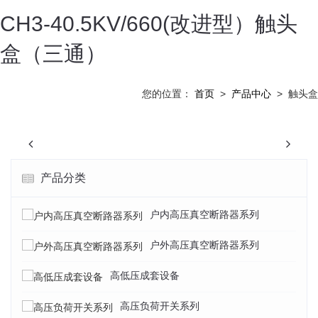
CH3-40.5KV/660(改进型）触头
盒（三通）
您的位置：
首页
>
产品中心
>
触头盒
Previous
N
产品分类
户内高压真空断路器系列
户外高压真空断路器系列
高低压成套设备
高压负荷开关系列