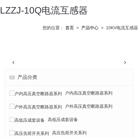
LZZJ-10Q电流互感器
您的位置：
首页
>
产品中心
>
10KV电流互感器
Previous
N
产品分类
户内高压真空断路器系列
户外高压真空断路器系列
高低压成套设备
高压负荷开关系列