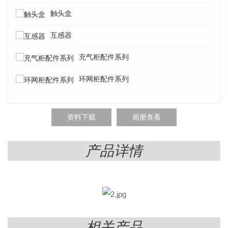
触头盒
互感器
充气柜配件系列
环网柜配件系列
资料下载
画册查看
产品详情
相关产品